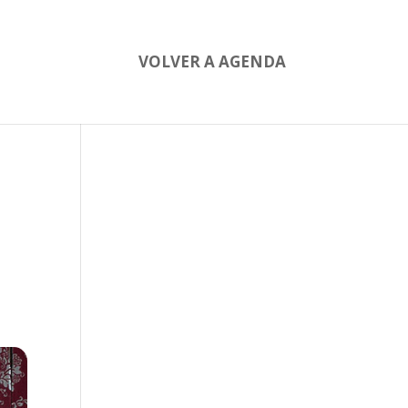
VOLVER A AGENDA