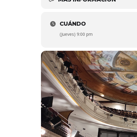
CUÁNDO
(Jueves) 9:00 pm