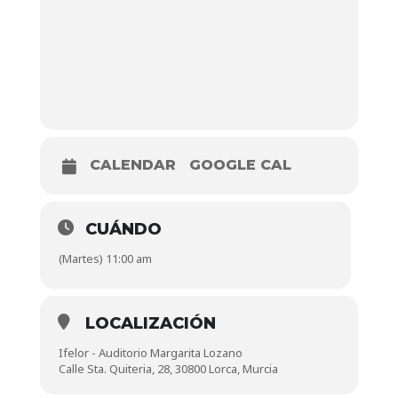
CALENDAR
GOOGLE CAL
CUÁNDO
(Martes) 11:00 am
LOCALIZACIÓN
Ifelor - Auditorio Margarita Lozano
Calle Sta. Quiteria, 28, 30800 Lorca, Murcia