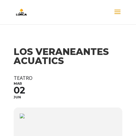
LOS VERANEANTES
ACUATICS
TEATRO
MAR
02
JUN