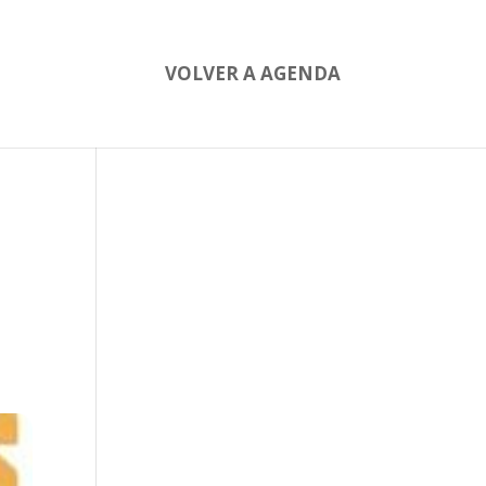
VOLVER A AGENDA