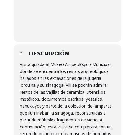
DESCRIPCIÓN
Visita guiada al Museo Arqueológico Municipal,
donde se encuentra los restos arqueológicos
hallados en las excavaciones de la judería
lorquina y su sinagoga. Allí se podrán admirar
restos de las vajillas de cerámica, utensilios
metálicos, documentos escritos, yeserías,
hanukkiyot y parte de la colección de lámparas
que iluminaban la sinagoga, reconstruidas a
partir de múltiples fragmentos de vidrio. A
continuación, esta visita se completará con un
recorrido guiado por dos museos de bordados