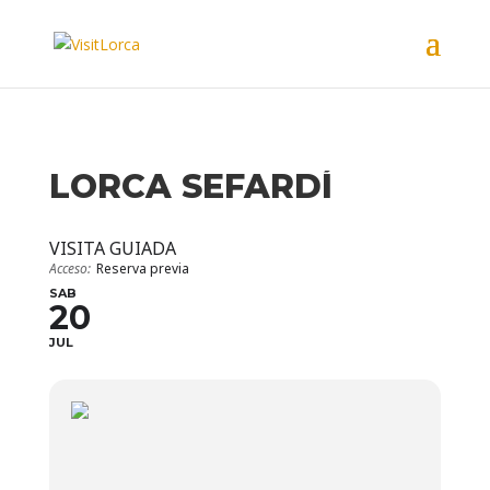
LORCA SEFARDÍ
VISITA GUIADA
Acceso:
Reserva previa
SAB
20
JUL