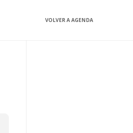
VOLVER A AGENDA