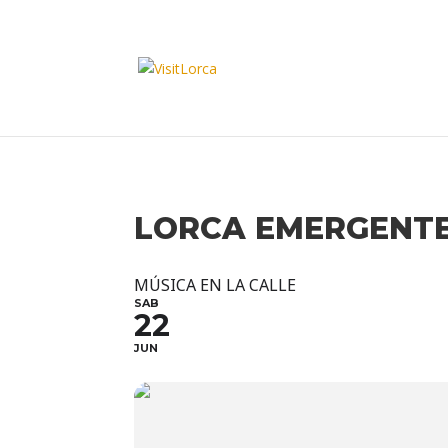
LORCA EMERGENT
MÚSICA EN LA CALLE
SAB
22
JUN