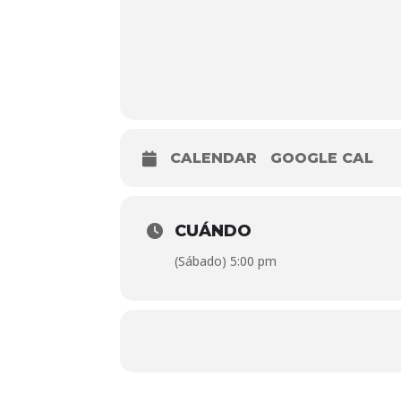
CALENDAR
GOOGLE CAL
CUÁNDO
(Sábado) 5:00 pm