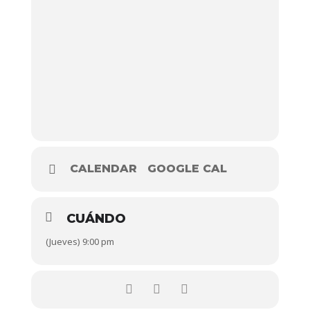
CALENDAR
GOOGLE CAL
CUÁNDO
(Jueves) 9:00 pm