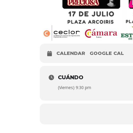
CALENDAR
GOOGLE CAL
CUÁNDO
(Viernes) 9:30 pm