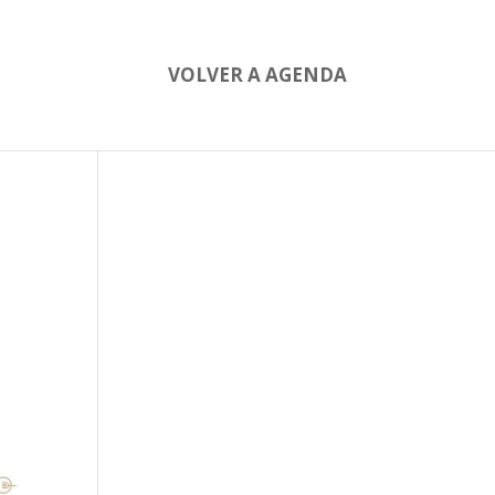
VOLVER A AGENDA