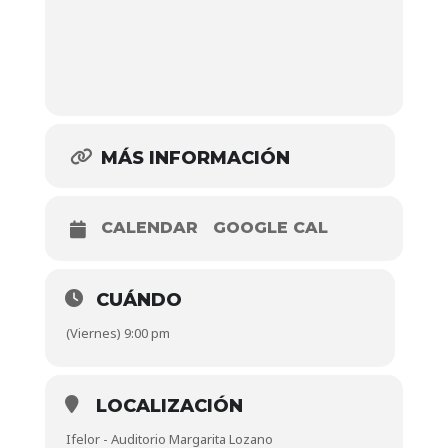
MÁS INFORMACIÓN
CALENDAR
GOOGLE CAL
CUÁNDO
(Viernes) 9:00 pm
LOCALIZACIÓN
Ifelor - Auditorio Margarita Lozano