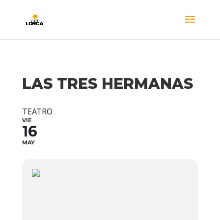
LAS TRES HERMANAS
TEATRO
VIE
16
MAY