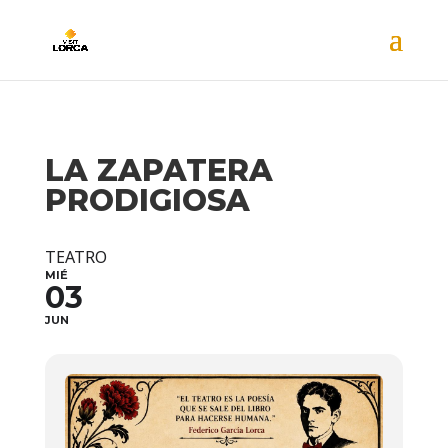
LA ZAPATERA
PRODIGIOSA
TEATRO
MIÉ
03
JUN