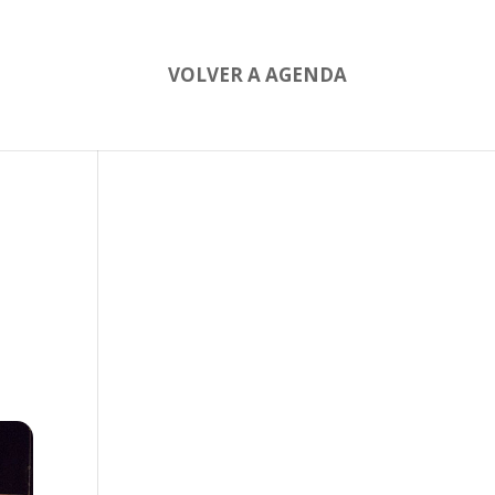
VOLVER A AGENDA