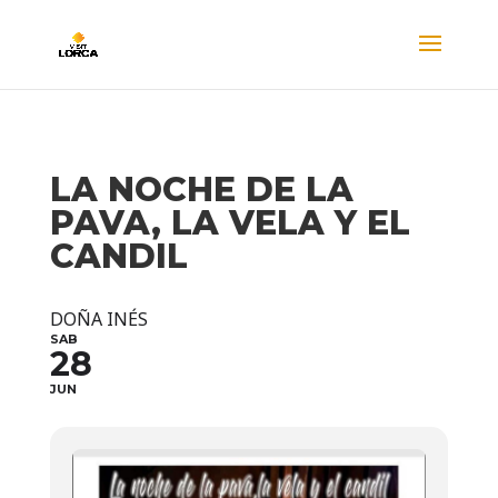
LA NOCHE DE LA
PAVA, LA VELA Y EL
CANDIL
DOÑA INÉS
SAB
28
JUN