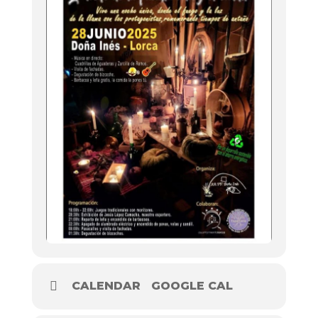
CALENDAR
GOOGLE CAL