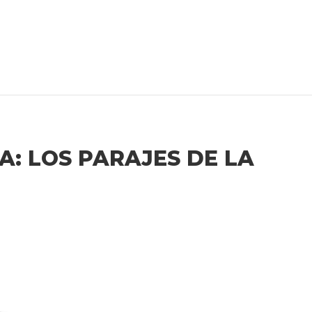
A: LOS PARAJES DE LA