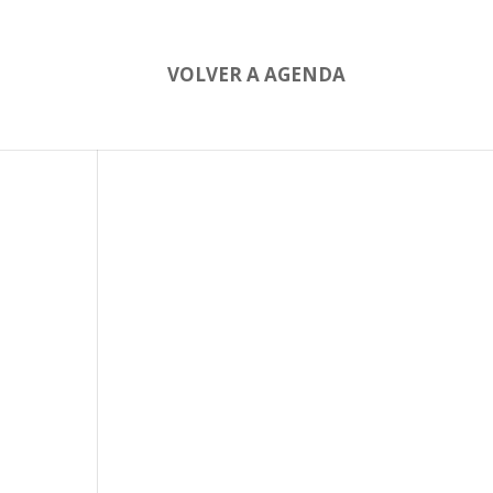
VOLVER A AGENDA