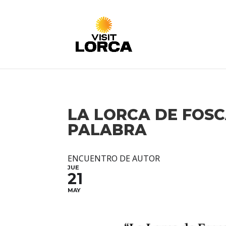
LA LORCA DE FOSC
PALABRA
ENCUENTRO DE AUTOR
JUE
21
MAY