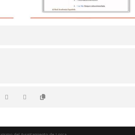
 turismo del Ayuntamiento de Lorca