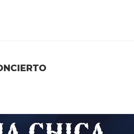
ONCIERTO