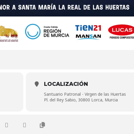
LOCALIZACIÓN
Santuario Patronal - Virgen de las Huertas
Pl. del Rey Sabio, 30800 Lorca, Murcia