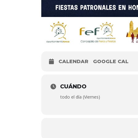
CALENDAR
GOOGLE CAL
CUÁNDO
todo el día (Viernes)