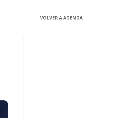
VOLVER A AGENDA