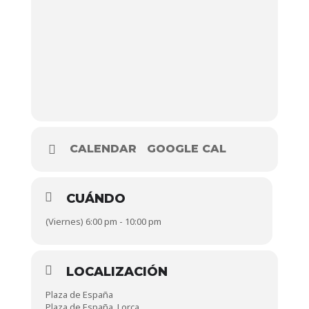
CALENDAR
GOOGLE CAL
CUÁNDO
(Viernes) 6:00 pm - 10:00 pm
LOCALIZACIÓN
Plaza de España
Plaza de España, Lorca