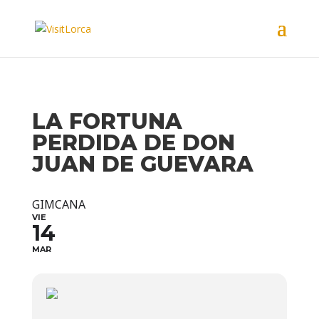
LA FORTUNA
PERDIDA DE DON
JUAN DE GUEVARA
GIMCANA
VIE
14
MAR