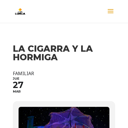
LA CIGARRA Y LA
HORMIGA
FAMILIAR
JUE
27
MAR