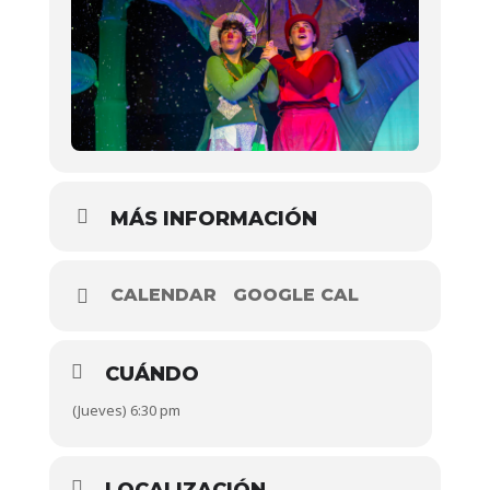
MÁS INFORMACIÓN
CALENDAR
GOOGLE CAL
CUÁNDO
(Jueves) 6:30 pm