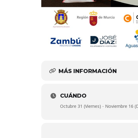
MÁS INFORMACIÓN
CUÁNDO
Octubre 31 (Viernes) - Noviembre 16 