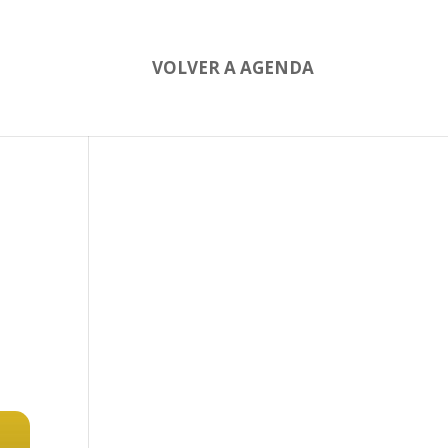
VOLVER A AGENDA