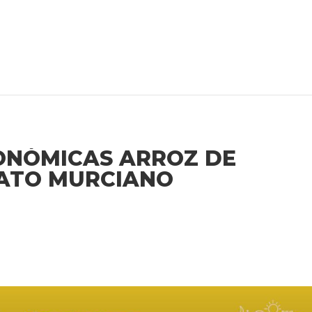
ONÓMICAS ARROZ DE
ATO MURCIANO