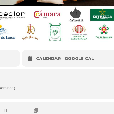
CALENDAR
GOOGLE CAL
(Domingo)