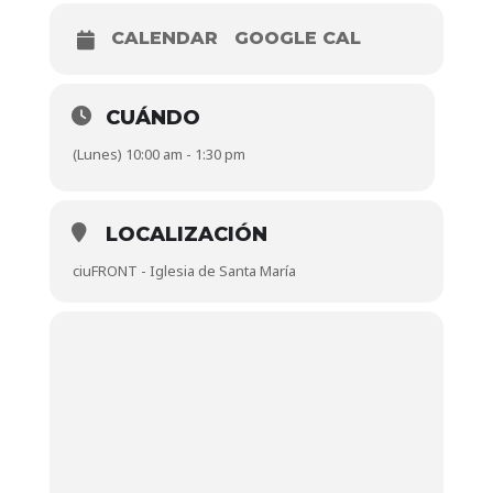
CALENDAR
GOOGLE CAL
CUÁNDO
(Lunes) 10:00 am - 1:30 pm
LOCALIZACIÓN
ciuFRONT - Iglesia de Santa María