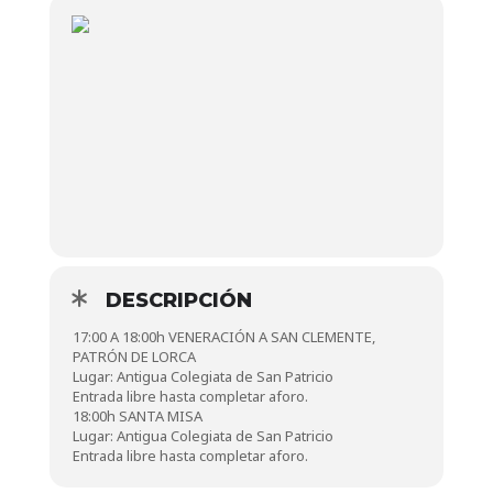
DESCRIPCIÓN
17:00 A 18:00h VENERACIÓN A SAN CLEMENTE,
PATRÓN DE LORCA
Lugar: Antigua Colegiata de San Patricio
Entrada libre hasta completar aforo.
18:00h SANTA MISA
Lugar: Antigua Colegiata de San Patricio
Entrada libre hasta completar aforo.