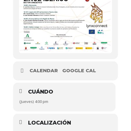
CALENDAR
GOOGLE CAL
CUÁNDO
(Jueves) 4:00 pm
LOCALIZACIÓN