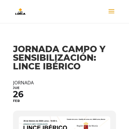
JORNADA CAMPO Y
SENSIBILIZACIÓN:
LINCE IBÉRICO
JORNADA
JUE
26
FEB