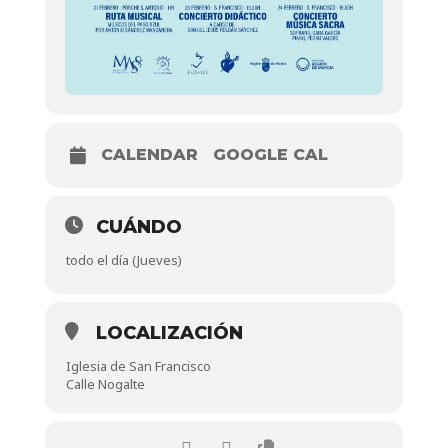
CALENDAR
GOOGLE CAL
CUÁNDO
todo el día (Jueves)
LOCALIZACIÓN
Iglesia de San Francisco
Calle Nogalte