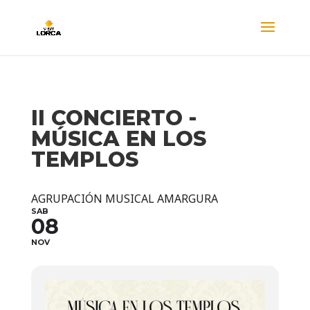
II CONCIERTO -
MÚSICA EN LOS
TEMPLOS
AGRUPACIÓN MUSICAL AMARGURA
SAB
08
NOV