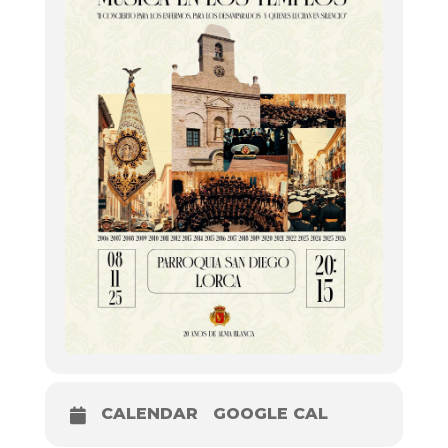
CALENDAR
GOOGLE CAL