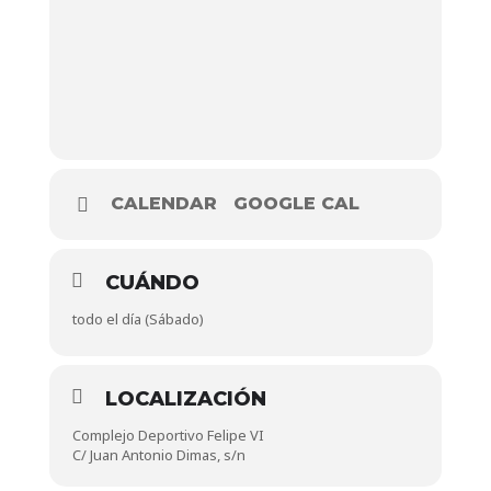
CALENDAR
GOOGLE CAL
CUÁNDO
todo el día (Sábado)
LOCALIZACIÓN
Complejo Deportivo Felipe VI
C/ Juan Antonio Dimas, s/n