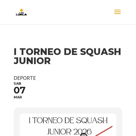
I TORNEO DE SQUASH
JUNIOR
DEPORTE
SAB
07
MAR