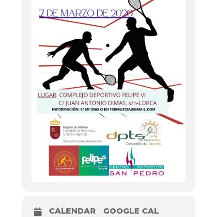
CALENDAR
GOOGLE CAL