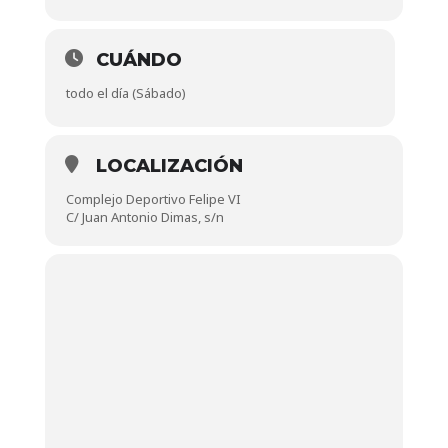
CUÁNDO
todo el día (Sábado)
LOCALIZACIÓN
Complejo Deportivo Felipe VI
C/ Juan Antonio Dimas, s/n