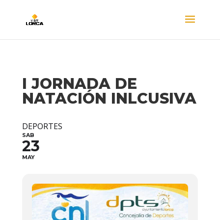
I JORNADA DE
NATACIÓN INLCUSIVA
DEPORTES
SAB
23
MAY