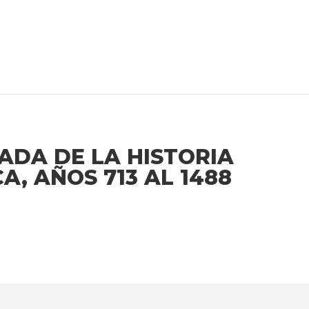
ADA DE LA HISTORIA
A, AÑOS 713 AL 1488