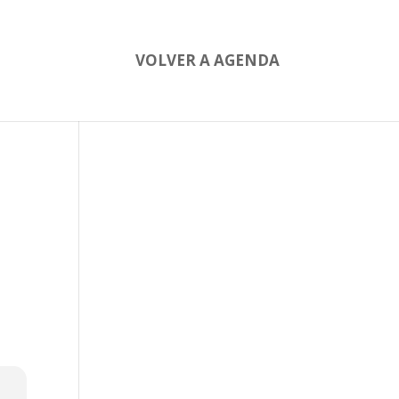
VOLVER A AGENDA