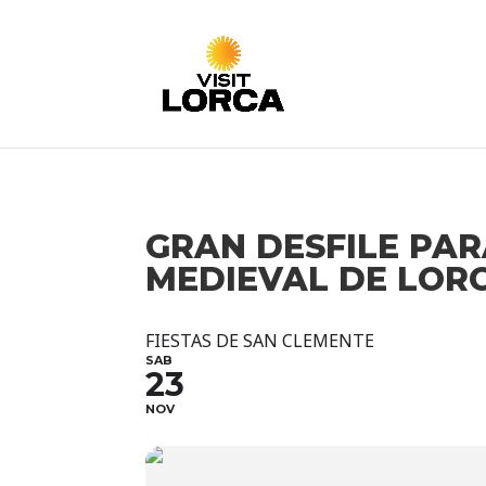
GRAN DESFILE PAR
MEDIEVAL DE LORC
FIESTAS DE SAN CLEMENTE
SAB
23
NOV