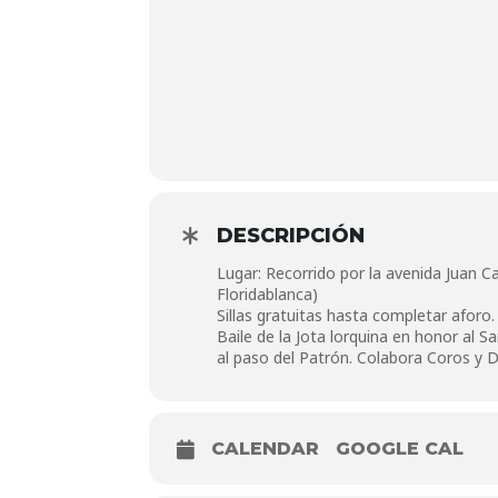
DESCRIPCIÓN
Lugar: Recorrido por la avenida Juan Ca
Floridablanca)
Sillas gratuitas hasta completar aforo.
Baile de la Jota lorquina en honor al 
al paso del Patrón. Colabora Coros y D
CALENDAR
GOOGLE CAL