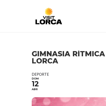
GIMNASIA RÍTMICA
LORCA
DEPORTE
DOM
12
ABR