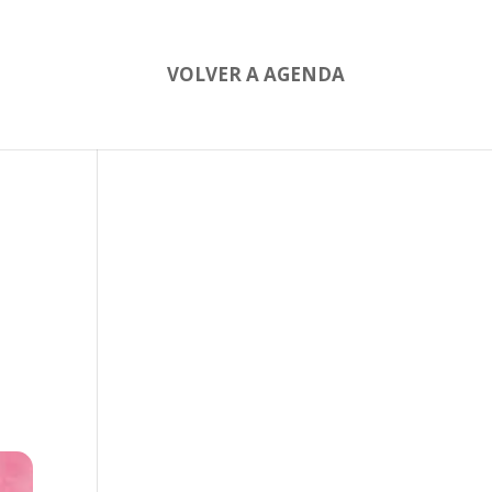
VOLVER A AGENDA