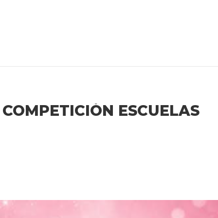
 COMPETICIÓN ESCUELAS