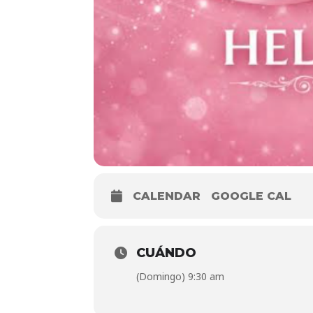
CALENDAR
GOOGLE CAL
CUÁNDO
(Domingo) 9:30 am