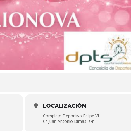
LOCALIZACIÓN
Complejo Deportivo Felipe VI
C/ Juan Antonio Dimas, s/n