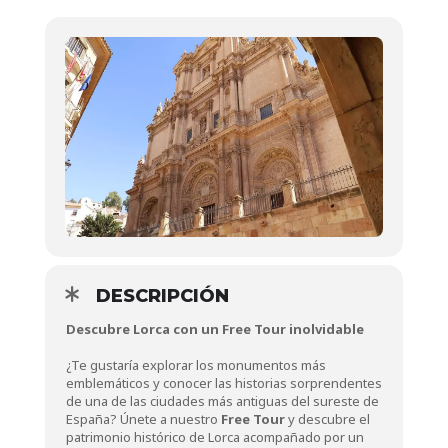
DESCRIPCIÓN
Descubre Lorca con un Free Tour inolvidable
¿Te gustaría explorar los monumentos más
emblemáticos y conocer las historias sorprendentes
de una de las ciudades más antiguas del sureste de
España? Únete a nuestro
Free Tour
y descubre el
patrimonio histórico de Lorca acompañado por un