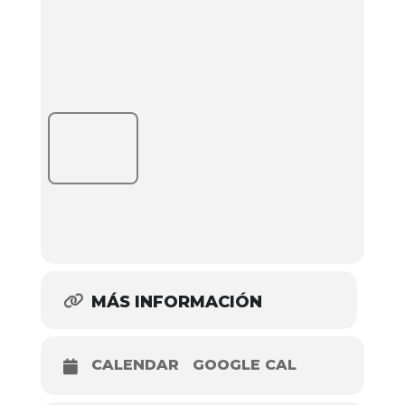
MÁS INFORMACIÓN
CALENDAR
GOOGLE CAL