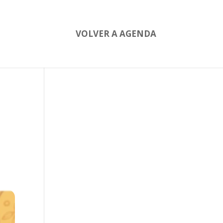
VOLVER A AGENDA