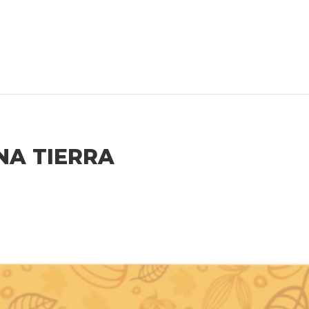
NA TIERRA