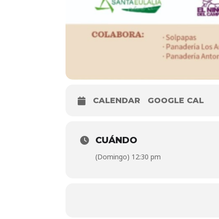
CALENDAR
GOOGLE CAL
CUÁNDO
(Domingo) 12:30 pm