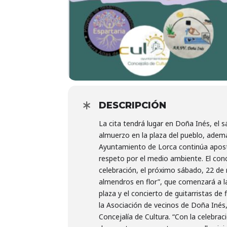
DESCRIPCIÓN
La cita tendrá lugar en Doña Inés, el 
almuerzo en la plaza del pueblo, adem
Ayuntamiento de Lorca continúa aposta
respeto por el medio ambiente. El conc
celebración, el próximo sábado, 22 de 
almendros en flor”, que comenzará a l
plaza y el concierto de guitarristas de
la Asociación de vecinos de Doña Inés,
Concejalía de Cultura. “Con la celebrac