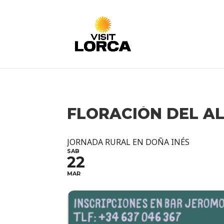
FLORACIÓN DEL 
JORNADA RURAL EN DOÑA INÉS
SAB
22
MAR