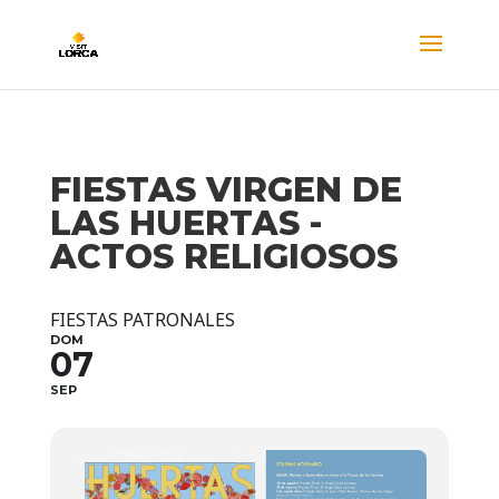
FIESTAS VIRGEN DE
LAS HUERTAS -
ACTOS RELIGIOSOS
FIESTAS PATRONALES
DOM
07
SEP