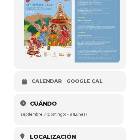
CALENDAR
GOOGLE CAL
CUÁNDO
septiembre 7 (Domingo) - 8 (Lunes)
LOCALIZACIÓN