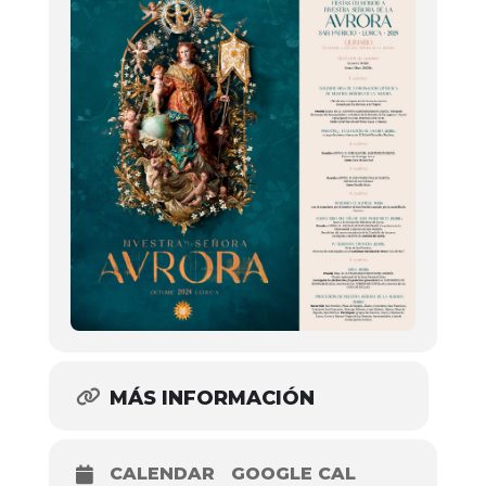
MÁS INFORMACIÓN
CALENDAR
GOOGLE CAL