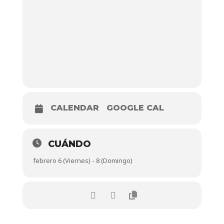
CALENDAR
GOOGLE CAL
CUÁNDO
febrero 6 (Viernes) - 8 (Domingo)