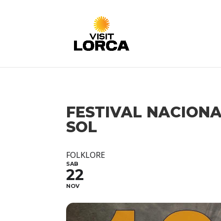
FESTIVAL NACIONA
SOL
FOLKLORE
SAB
22
NOV