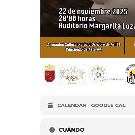
CALENDAR
GOOGLE CAL
CUÁNDO