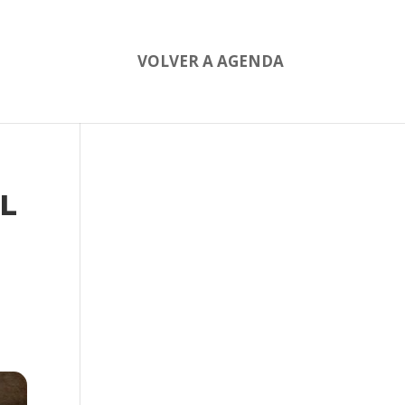
VOLVER A AGENDA
L