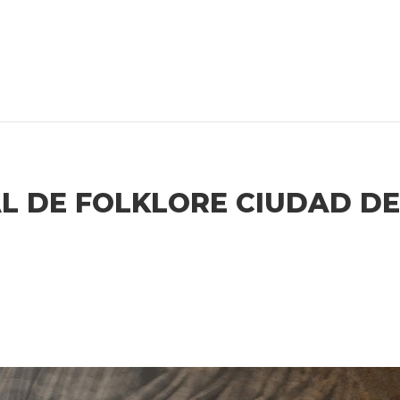
L DE FOLKLORE CIUDAD DE