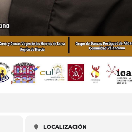
LOCALIZACIÓN