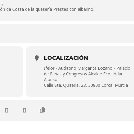
t;
ón da Costa de la quesería Prestes con albariño.
LOCALIZACIÓN
Ifelor - Auditorio Margarita Lozano - Palacio
de Ferias y Congresos Alcalde Fco. Jódar
Alonso
Calle Sta. Quiteria, 28, 30800 Lorca, Murcia