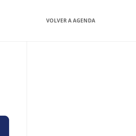
VOLVER A AGENDA