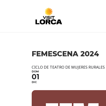
FEMESCENA 2024
CICLO DE TEATRO DE MUJERES RURALES
DOM
01
DIC