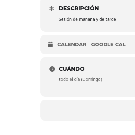
DESCRIPCIÓN
Sesión de mañana y de tarde
CALENDAR
GOOGLE CAL
CUÁNDO
todo el día (Domingo)