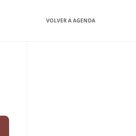
VOLVER A AGENDA