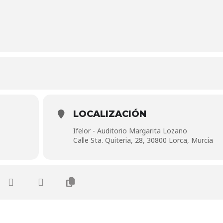
LOCALIZACIÓN
Ifelor - Auditorio Margarita Lozano
Calle Sta. Quiteria, 28, 30800 Lorca, Murcia