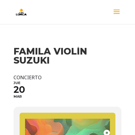
FAMILA VIOLÍN
SUZUKI
CONCIERTO
JUE
20
MAR