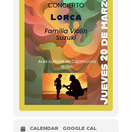
CALENDAR
GOOGLE CAL