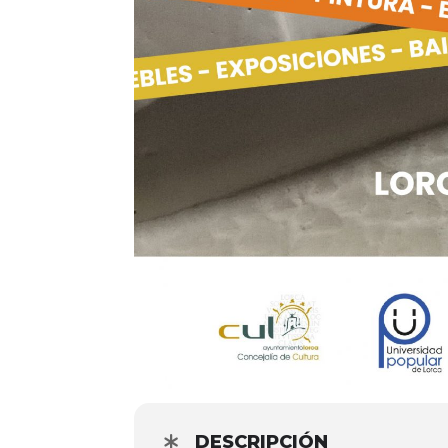
DESCRIPCIÓN