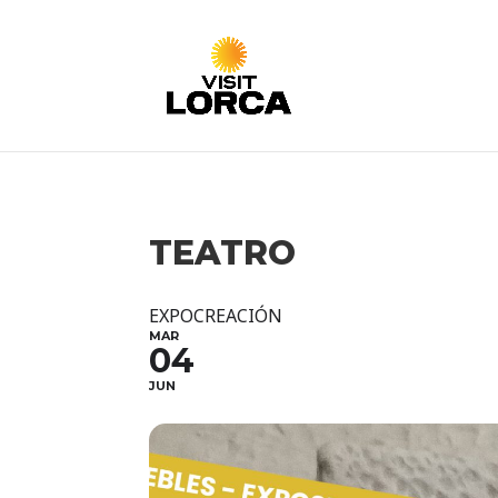
TEATRO
EXPOCREACIÓN
MAR
04
JUN