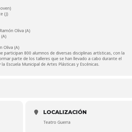
(Joven)
e (J)
 Ramón Oliva (A)
 (A)
 Oliva (A)
 participan 800 alumnos de diversas disciplinas artísticas, con la
ormar parte de los talleres que se han llevado a cabo durante el
 la Escuela Municipal de Artes Plásticas y Escénicas.
LOCALIZACIÓN
Teatro Guerra