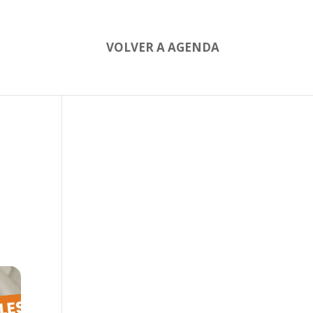
VOLVER A AGENDA