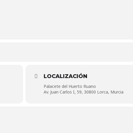
LOCALIZACIÓN
Palacete del Huerto Ruano
Av. Juan Carlos I, 59, 30800 Lorca, Murcia