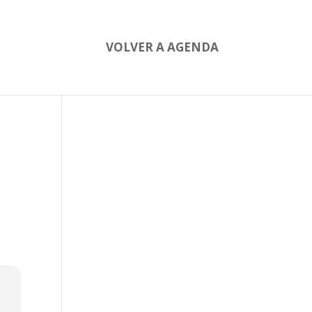
VOLVER A AGENDA