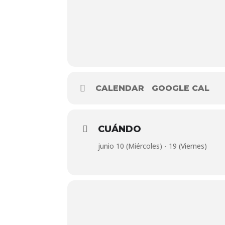
CALENDAR
GOOGLE CAL
CUÁNDO
junio 10 (Miércoles) - 19 (Viernes)