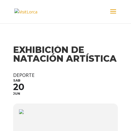
EXHIBICIÓN DE
NATACIÓN ARTÍSTICA
DEPORTE
SAB
20
JUN