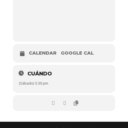
CALENDAR
GOOGLE CAL
CUÁNDO
(Sábado) 5:30 pm