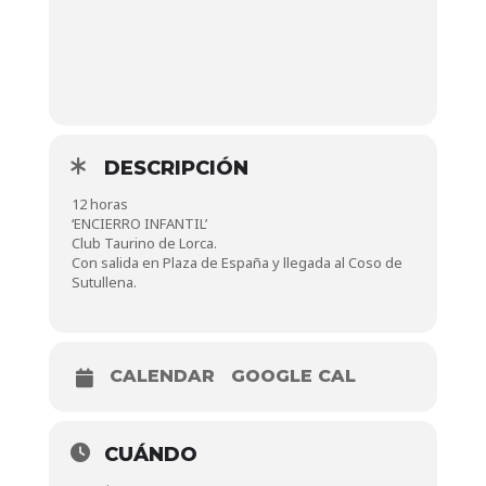
DESCRIPCIÓN
12 horas
‘ENCIERRO INFANTIL’
Club Taurino de Lorca.
Con salida en Plaza de España y llegada al Coso de
Sutullena.
CALENDAR
GOOGLE CAL
CUÁNDO