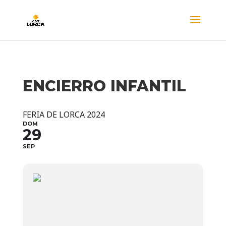
ENCIERRO INFANTIL
FERIA DE LORCA 2024
DOM
29
SEP