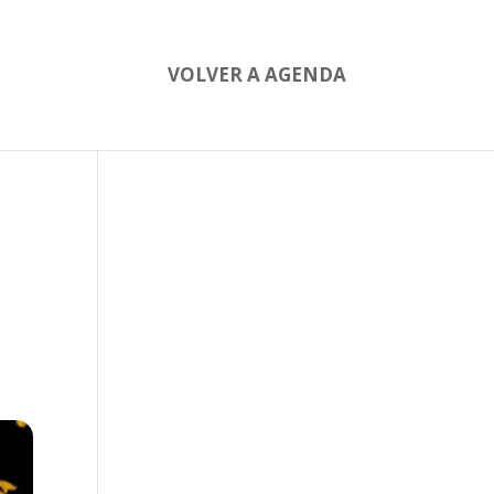
VOLVER A AGENDA