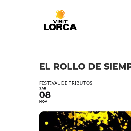
EL ROLLO DE SIEM
FESTIVAL DE TRIBUTOS
SAB
08
NOV