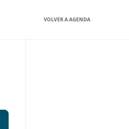
VOLVER A AGENDA