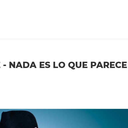
E - NADA ES LO QUE PARECE