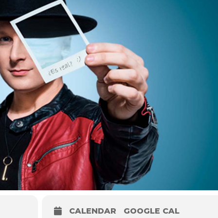
CALENDAR
GOOGLE CAL