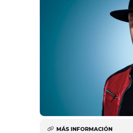
MÁS INFORMACIÓN