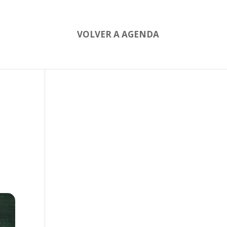
VOLVER A AGENDA