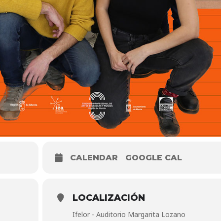
CALENDAR
GOOGLE CAL
LOCALIZACIÓN
Ifelor - Auditorio Margarita Lozano