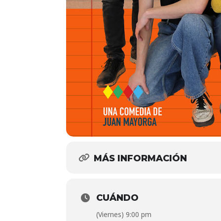
MÁS INFORMACIÓN
CUÁNDO
(Viernes) 9:00 pm