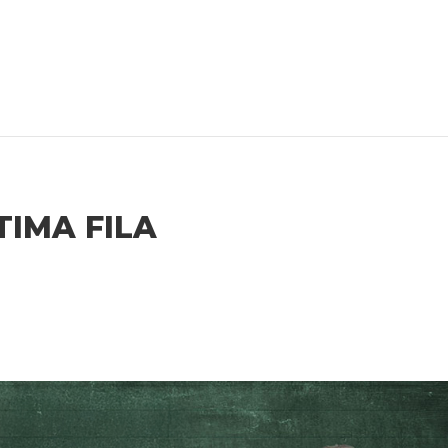
TIMA FILA