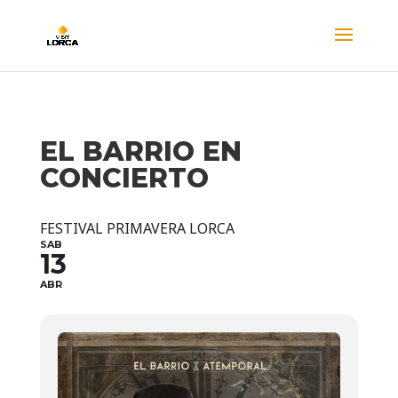
EL BARRIO EN
CONCIERTO
FESTIVAL PRIMAVERA LORCA
SAB
13
ABR