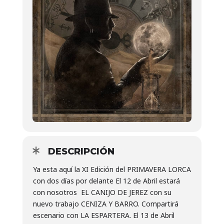
DESCRIPCIÓN
Ya esta aquí la XI Edición del PRIMAVERA LORCA
con dos días por delante El 12 de Abril estará
con nosotros EL CANIJO DE JEREZ con su
nuevo trabajo CENIZA Y BARRO. Compartirá
escenario con LA ESPARTERA. El 13 de Abril