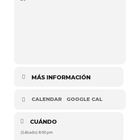
MÁS INFORMACIÓN
CALENDAR
GOOGLE CAL
CUÁNDO
(Sábado) 8:00 pm