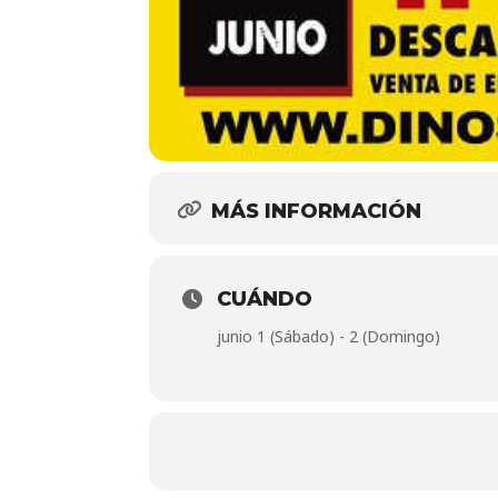
MÁS INFORMACIÓN
CUÁNDO
junio 1 (Sábado) - 2 (Domingo)