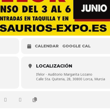
CALENDAR
GOOGLE CAL
LOCALIZACIÓN
Ifelor - Auditorio Margarita Lozano
Calle Sta. Quiteria, 28, 30800 Lorca, Murcia