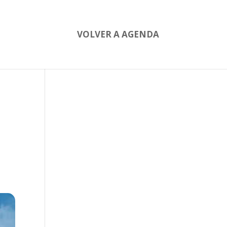
VOLVER A AGENDA