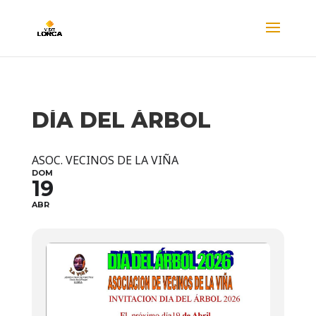
DÍA DEL ÁRBOL
ASOC. VECINOS DE LA VIÑA
DOM
19
ABR