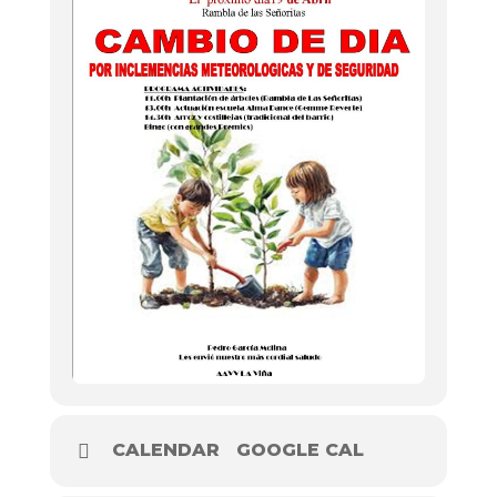
CALENDAR
GOOGLE CAL