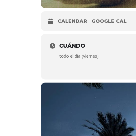
CALENDAR
GOOGLE CAL
CUÁNDO
todo el día (Viernes)