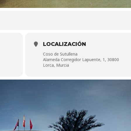
LOCALIZACIÓN
Coso de Sutullena
Alameda Corregidor Lapuente, 1, 30800
Lorca, Murcia