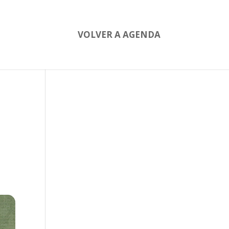
VOLVER A AGENDA