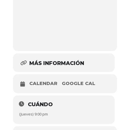
MÁS INFORMACIÓN
CALENDAR
GOOGLE CAL
CUÁNDO
(Jueves) 9:00 pm