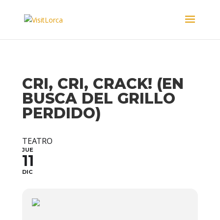
CRI, CRI, CRACK! (EN
BUSCA DEL GRILLO
PERDIDO)
TEATRO
JUE
11
DIC