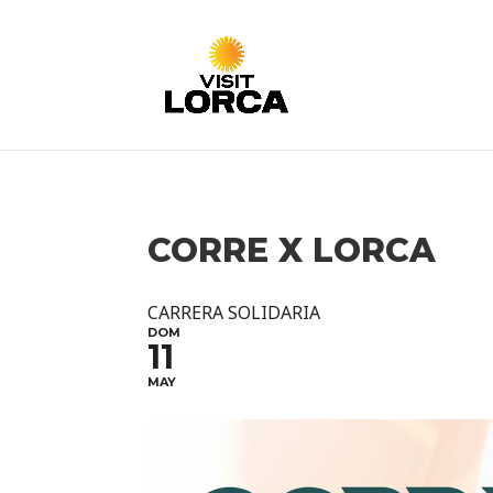
CORRE X LORCA
CARRERA SOLIDARIA
DOM
11
MAY