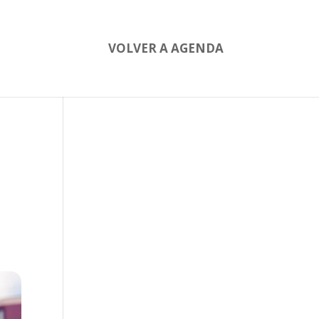
VOLVER A AGENDA