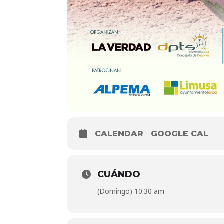
CALENDAR
GOOGLE CAL
CUÁNDO
(Domingo) 10:30 am